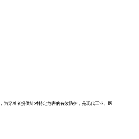
，为穿着者提供针对特定危害的有效防护，是现代工业、医