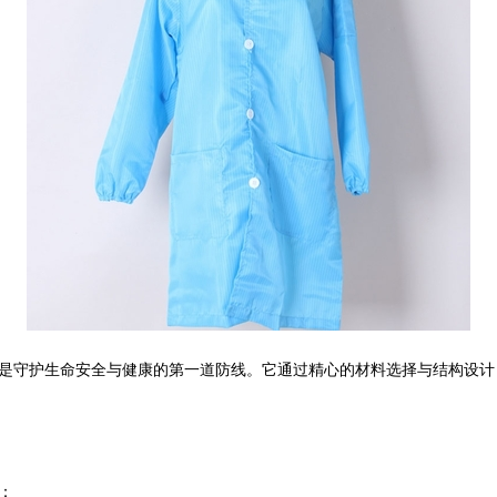
是守护生命安全与健康的第一道防线。它通过精心的材料选择与结构设计
：