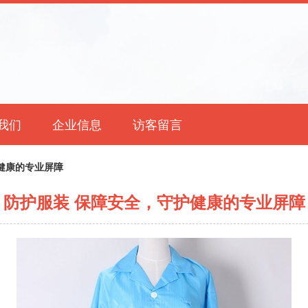
我们
企业信息
访客留言
健康的专业屏障
防护服装 保障安全，守护健康的专业屏障