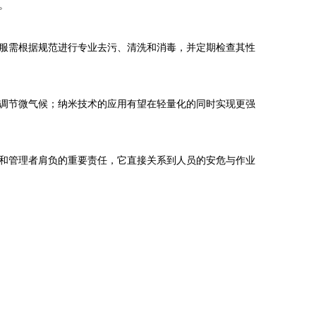
。
服需根据规范进行专业去污、清洗和消毒，并定期检查其性
调节微气候；纳米技术的应用有望在轻量化的同时实现更强
和管理者肩负的重要责任，它直接关系到人员的安危与作业