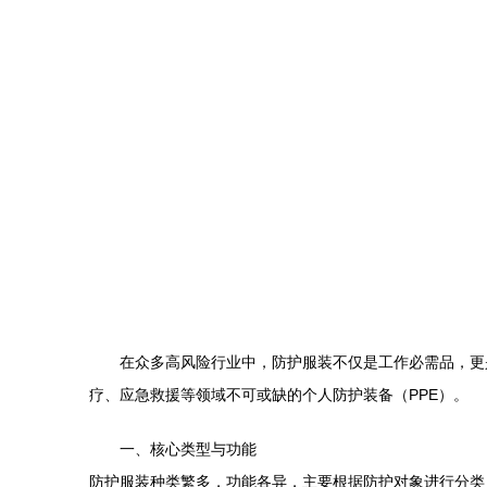
在众多高风险行业中，防护服装不仅是工作必需品，更
疗、应急救援等领域不可或缺的个人防护装备（PPE）。
一、核心类型与功能
防护服装种类繁多，功能各异，主要根据防护对象进行分类