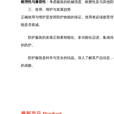
耐用性与兼容性
：考虑服装的机械强度、耐磨性及与其他防
三、使用、维护与发展趋势
正确使用与维护是发挥防护效能的保证。使用者必须接受培
能是否衰减。
防护服装的发展正朝着智能化、多功能化迈进。集成传
的防护。
防护服装是科学与安全的结晶。深入了解其产品信息，
的成败。
最新产品
Product