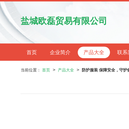
盐城欧磊贸易有限公司
首页
企业简介
产品大全
联系
>
>
当前位置：
首页
产品大全
防护服装 保障安全，守护